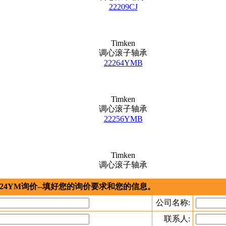
22209CJ
Timken
调心滚子轴承
22264YMB
Timken
调心滚子轴承
22256YMB
Timken
调心滚子轴承
224YM询价--填好您的询价要求和您的信息。
公司名称:
联系人: