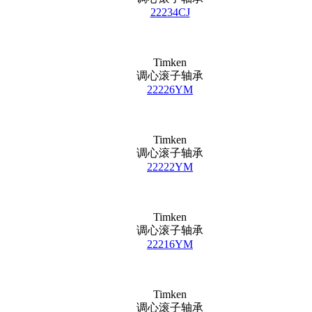
22234CJ
Timken
调心滚子轴承
22226YM
Timken
调心滚子轴承
22222YM
Timken
调心滚子轴承
22216YM
Timken
调心滚子轴承