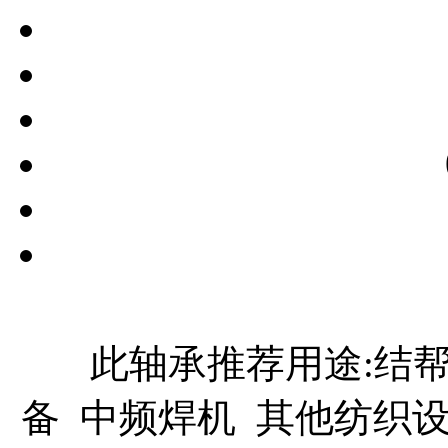
此轴承推荐用途:结帮
备 中频焊机 其他纺织