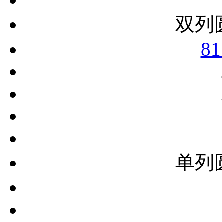
双列
81
单列