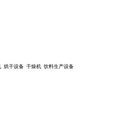
机 烘干设备 干燥机 饮料生产设备