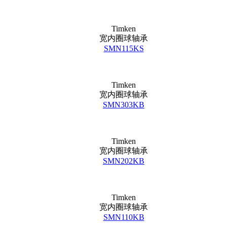
Timken
宽内圈球轴承
SMN115KS
Timken
宽内圈球轴承
SMN303KB
Timken
宽内圈球轴承
SMN202KB
Timken
宽内圈球轴承
SMN110KB