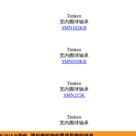
Timken
宽内圈球轴承
SMN102KB
Timken
宽内圈球轴承
SMN010KB
Timken
宽内圈球轴承
SMN215K
Timken
宽内圈球轴承
N201KB询价--填好您的询价要求和您的信息。