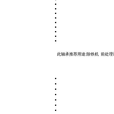
此轴承推荐用途:除铁机 前处理设