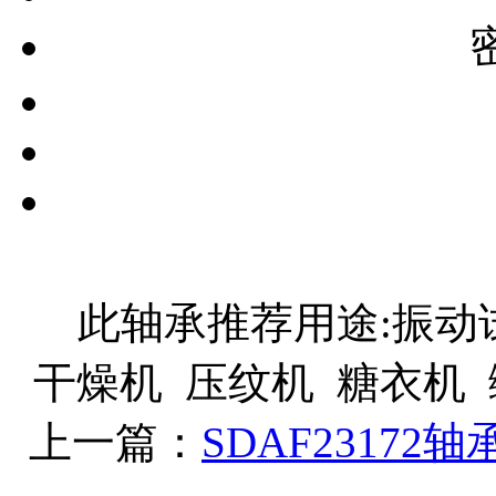
此轴承推荐用途:振动试
干燥机 压纹机 糖衣机
上一篇：
SDAF23172轴