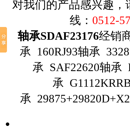
对我们的产品感兴趣，
线：
0512-5
轴承SDAF23176
经销商推
承 160RJ93轴承 3328
承 SAF22620轴承 
承 G1112KRRB
承 29875+29820D+