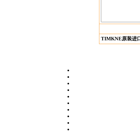
TIMKNE原装