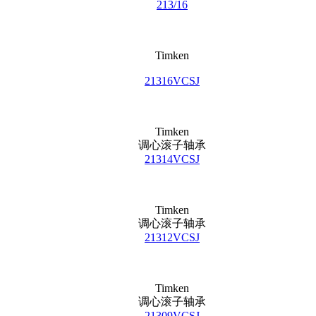
213/16
Timken
21316VCSJ
Timken
调心滚子轴承
21314VCSJ
Timken
调心滚子轴承
21312VCSJ
Timken
调心滚子轴承
21309VCSJ