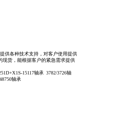
提供各种技术支持，对客户使用提供
量的现货，能根据客户的紧急需求提供
1D+X1S-15117轴承 3782/3726轴
+48750轴承