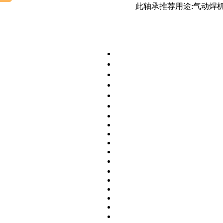
此轴承推荐用途:气动焊机 