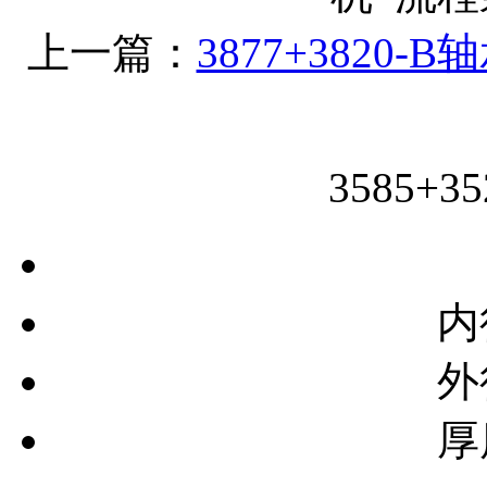
上一篇：
3877+3820-B
3585+
内
外
厚