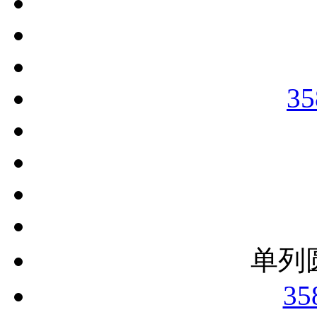
35
单列
35