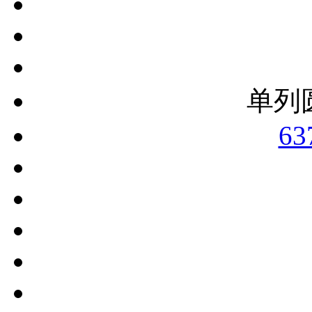
单列
63