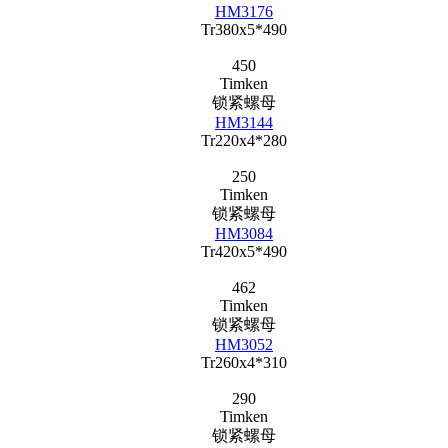
HM3176
Tr380x5*490
450
Timken
锁紧螺母
HM3144
Tr220x4*280
250
Timken
锁紧螺母
HM3084
Tr420x5*490
462
Timken
锁紧螺母
HM3052
Tr260x4*310
290
Timken
锁紧螺母