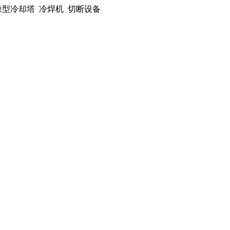
噪型冷却塔 冷焊机 切断设备