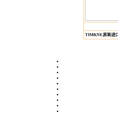
TIMKNE原装