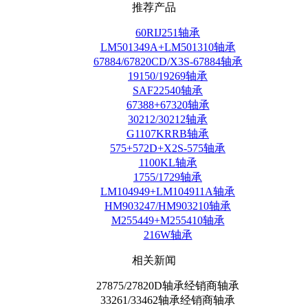
推荐产品
60RIJ251轴承
LM501349A+LM501310轴承
67884/67820CD/X3S-67884轴承
19150/19269轴承
SAF22540轴承
67388+67320轴承
30212/30212轴承
G1107KRRB轴承
575+572D+X2S-575轴承
1100KL轴承
1755/1729轴承
LM104949+LM104911A轴承
HM903247/HM903210轴承
M255449+M255410轴承
216W轴承
相关新闻
27875/27820D轴承经销商轴承
33261/33462轴承经销商轴承