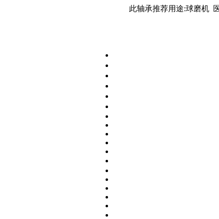
此轴承推荐用途:球磨机 医