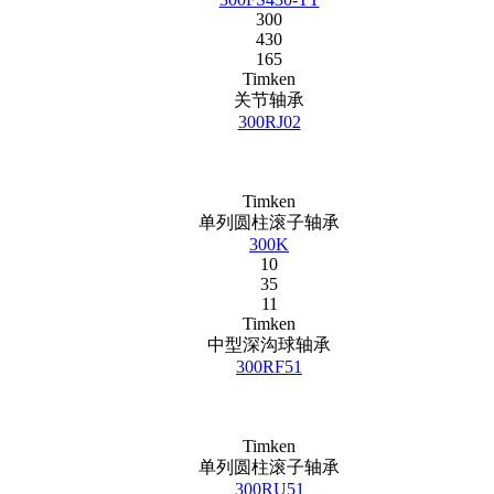
300
430
165
Timken
关节轴承
300RJ02
Timken
单列圆柱滚子轴承
300K
10
35
11
Timken
中型深沟球轴承
300RF51
Timken
单列圆柱滚子轴承
300RU51