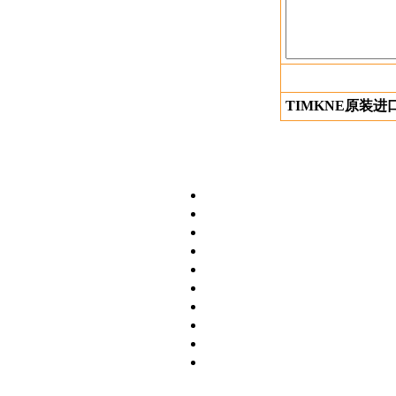
TIMKNE原装