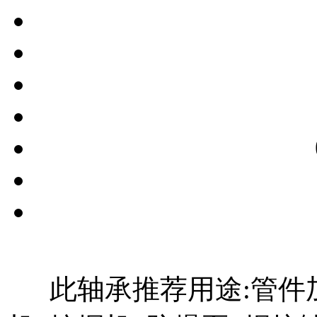
此轴承推荐用途:管件加