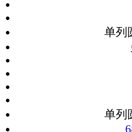
单列
单列
6